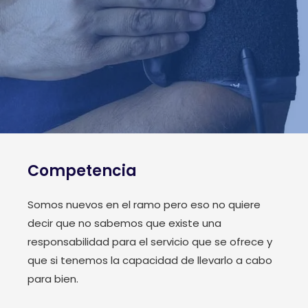
Competencia
Somos nuevos en el ramo pero eso no quiere
decir que no sabemos que existe una
responsabilidad para el servicio que se ofrece y
que si tenemos la capacidad de llevarlo a cabo
para bien.