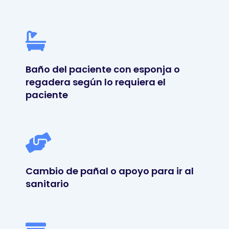
Baño del paciente con esponja o
regadera según lo requiera el
paciente
Cambio de pañal o apoyo para ir al
sanitario