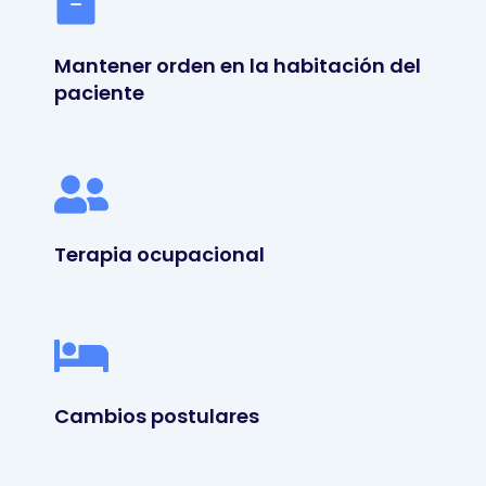
Mantener orden en la habitación del
paciente
Terapia ocupacional
Cambios postulares