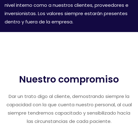
nivel interno como a nuestros clientes, proveedores e
inversionistas. Los valores siempre estarán presentes
dentro y fuera de la empresa.
Nuestro compromiso
Dar un trato digo al cliente, demostrando siempre la
capacidad con la que cuenta nuestro personal, al cual
siempre tendremos capacitado y sensibilizado hacía
las circunstancias de cada paciente.