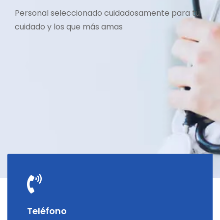
Personal seleccionado cuidadosamente para tu
cuidado y los que más amas
Teléfono