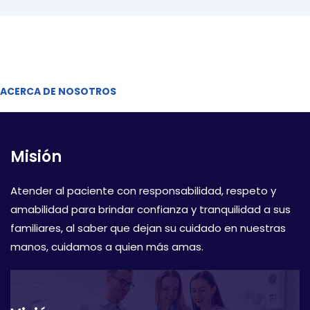
ACERCA DE NOSOTROS
Misión
Atender al paciente con responsabilidad, respeto y
amabilidad para brindar confianza y tranquilidad a sus
familiares, al saber que dejan su cuidado en nuestras
manos, cuidamos a quien más amas.