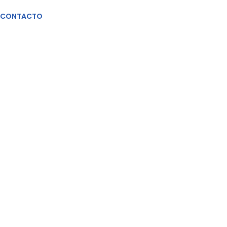
CONTACTO