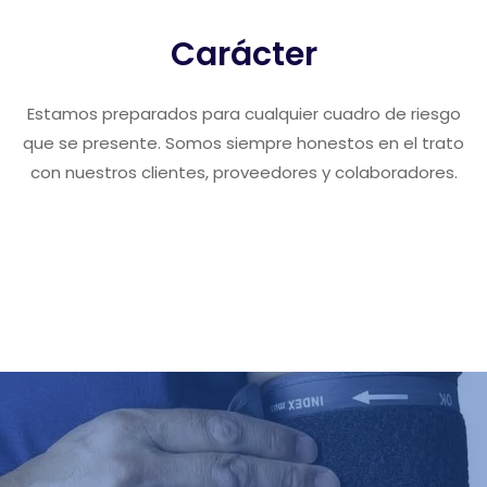
Carácter
Estamos preparados para cualquier cuadro de riesgo
que se presente. Somos siempre honestos en el trato
con nuestros clientes, proveedores y colaboradores.