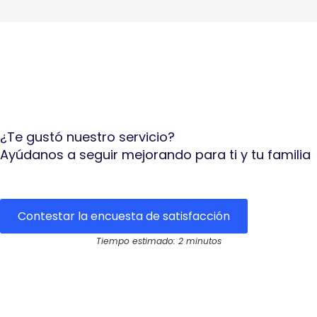
¿Te gustó nuestro servicio?
Ayúdanos a seguir mejorando para ti y tu familia
Contestar la encuesta de satisfacción
Tiempo estimado: 2 minutos