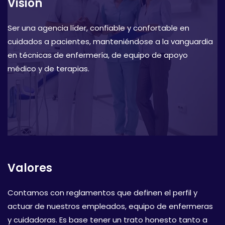
Visión
Ser una agencia líder, confiable y confortable en
cuidados a pacientes, manteniéndose a la vanguardia
en técnicas de enfermería, de equipo de apoyo
médico y de terapias.
Valores
Contamos con reglamentos que definen el perfil y
actuar de nuestros empleados, equipo de enfermeras
y cuidadoras. Es base tener un trato honesto tanto a