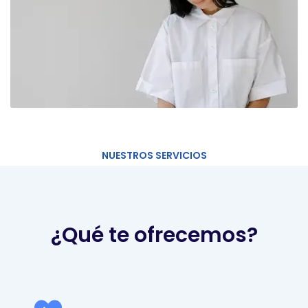
NUESTROS SERVICIOS
¿Qué te ofrecemos?