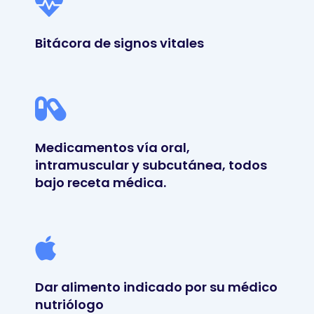
Bitácora de signos vitales
Medicamentos vía oral,
intramuscular y subcutánea, todos
bajo receta médica.
Dar alimento indicado por su médico
nutriólogo