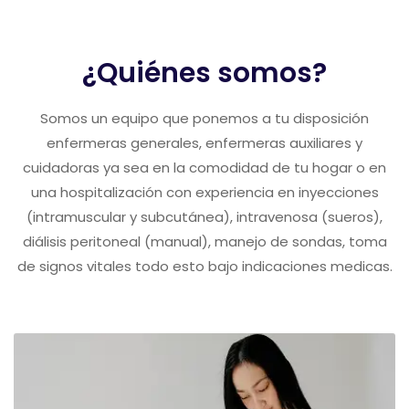
¿Quiénes somos?
Somos un equipo que ponemos a tu disposición
enfermeras generales, enfermeras auxiliares y
cuidadoras ya sea en la comodidad de tu hogar o en
una hospitalización con experiencia en inyecciones
(intramuscular y subcutánea), intravenosa (sueros),
diálisis peritoneal (manual), manejo de sondas, toma
de signos vitales todo esto bajo indicaciones medicas.