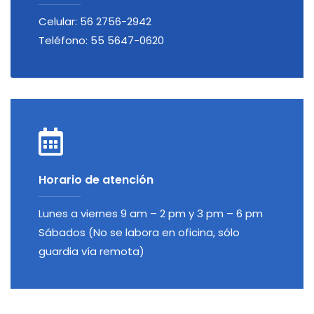
Celular: 56 2756-2942
Teléfono: 55 5647-0620
Horario de atención
Lunes a viernes 9 am – 2 pm y 3 pm – 6 pm
Sábados (No se labora en oficina, sólo
guardia vía remota)